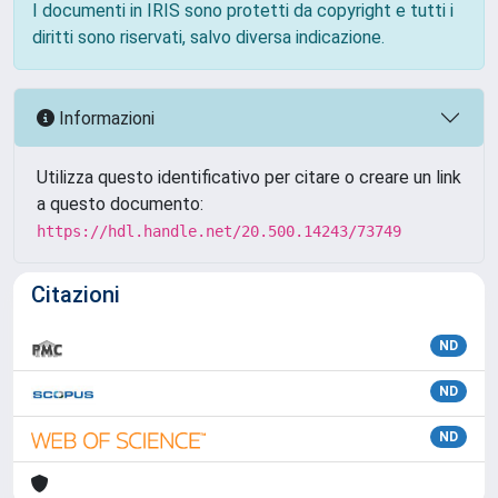
I documenti in IRIS sono protetti da copyright e tutti i
diritti sono riservati, salvo diversa indicazione.
Informazioni
Utilizza questo identificativo per citare o creare un link
a questo documento:
https://hdl.handle.net/20.500.14243/73749
Citazioni
ND
ND
ND