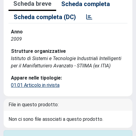
Scheda breve
Scheda completa
Scheda completa (DC)
Anno
2009
Strutture organizzative
Istituto di Sistemi e Tecnologie Industriali Intelligenti
per il Manifatturiero Avanzato - STIIMA (ex ITIA)
Appare nelle tipologie:
01.01 Articolo in rivista
File in questo prodotto:
Non ci sono file associati a questo prodotto.