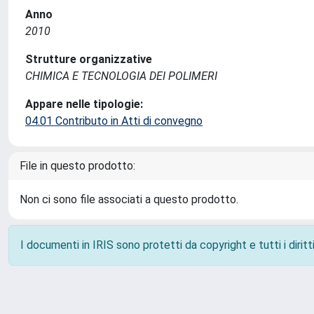
Anno
2010
Strutture organizzative
CHIMICA E TECNOLOGIA DEI POLIMERI
Appare nelle tipologie:
04.01 Contributo in Atti di convegno
File in questo prodotto:
Non ci sono file associati a questo prodotto.
I documenti in IRIS sono protetti da copyright e tutti i diritti