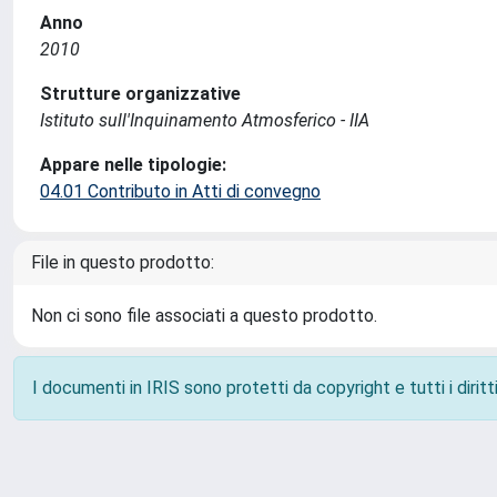
Anno
2010
Strutture organizzative
Istituto sull'Inquinamento Atmosferico - IIA
Appare nelle tipologie:
04.01 Contributo in Atti di convegno
File in questo prodotto:
Non ci sono file associati a questo prodotto.
I documenti in IRIS sono protetti da copyright e tutti i diritti