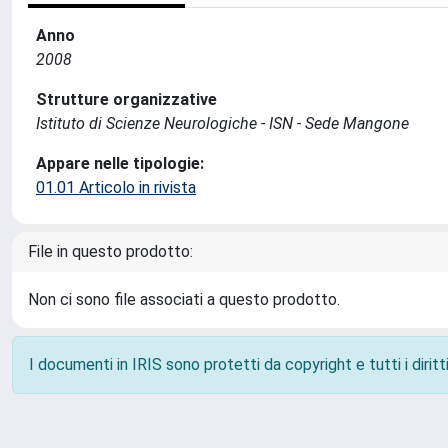
Anno
2008
Strutture organizzative
Istituto di Scienze Neurologiche - ISN - Sede Mangone
Appare nelle tipologie:
01.01 Articolo in rivista
File in questo prodotto:
Non ci sono file associati a questo prodotto.
I documenti in IRIS sono protetti da copyright e tutti i diritti