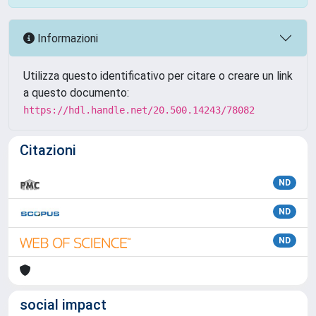
Informazioni
Utilizza questo identificativo per citare o creare un link
a questo documento:
https://hdl.handle.net/20.500.14243/78082
Citazioni
ND
ND
ND
social impact