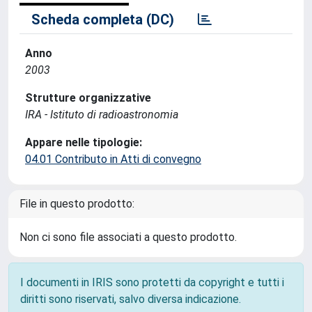
Scheda completa (DC)
Anno
2003
Strutture organizzative
IRA - Istituto di radioastronomia
Appare nelle tipologie:
04.01 Contributo in Atti di convegno
File in questo prodotto:
Non ci sono file associati a questo prodotto.
I documenti in IRIS sono protetti da copyright e tutti i
diritti sono riservati, salvo diversa indicazione.