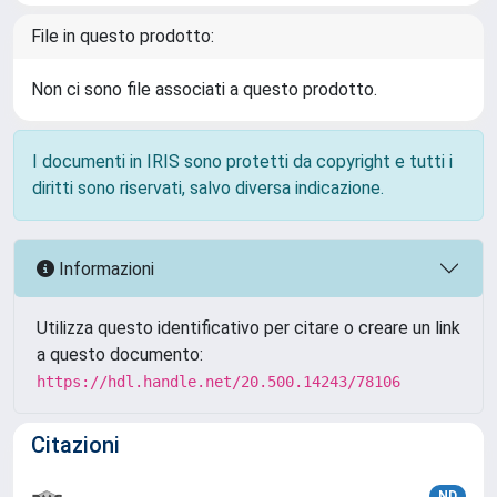
File in questo prodotto:
Non ci sono file associati a questo prodotto.
I documenti in IRIS sono protetti da copyright e tutti i
diritti sono riservati, salvo diversa indicazione.
Informazioni
Utilizza questo identificativo per citare o creare un link
a questo documento:
https://hdl.handle.net/20.500.14243/78106
Citazioni
ND