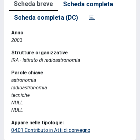
Scheda breve
Scheda completa
Scheda completa (DC)
Anno
2003
Strutture organizzative
IRA - Istituto di radioastronomia
Parole chiave
astronomia
radioastronomia
tecniche
NULL
NULL
Appare nelle tipologie:
04.01 Contributo in Atti di convegno