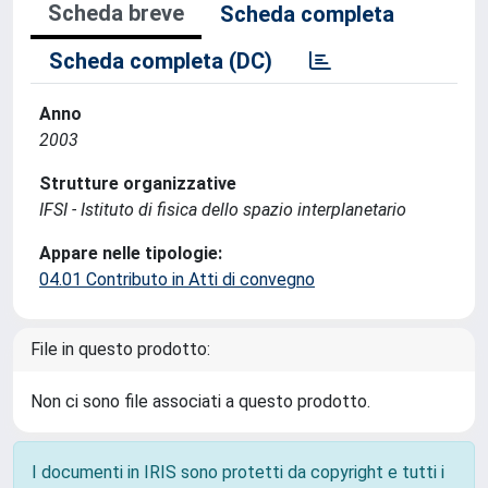
Scheda breve
Scheda completa
Scheda completa (DC)
Anno
2003
Strutture organizzative
IFSI - Istituto di fisica dello spazio interplanetario
Appare nelle tipologie:
04.01 Contributo in Atti di convegno
File in questo prodotto:
Non ci sono file associati a questo prodotto.
I documenti in IRIS sono protetti da copyright e tutti i