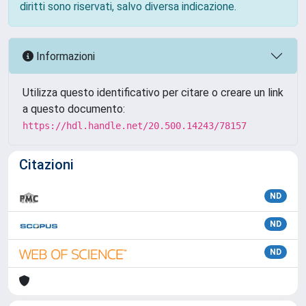
diritti sono riservati, salvo diversa indicazione.
Informazioni
Utilizza questo identificativo per citare o creare un link
a questo documento:
https://hdl.handle.net/20.500.14243/78157
Citazioni
ND
ND
ND