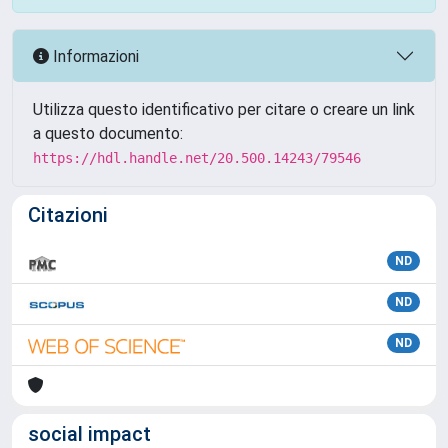
Informazioni
Utilizza questo identificativo per citare o creare un link
a questo documento:
https://hdl.handle.net/20.500.14243/79546
Citazioni
ND
ND
ND
social impact