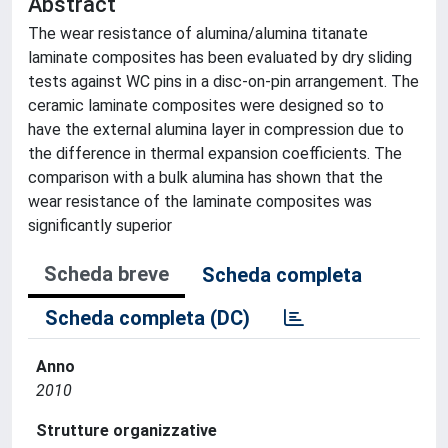
Abstract
The wear resistance of alumina/alumina titanate
laminate composites has been evaluated by dry sliding
tests against WC pins in a disc-on-pin arrangement. The
ceramic laminate composites were designed so to
have the external alumina layer in compression due to
the difference in thermal expansion coefficients. The
comparison with a bulk alumina has shown that the
wear resistance of the laminate composites was
significantly superior
Scheda breve
Scheda completa
Scheda completa (DC)
Anno
2010
Strutture organizzative