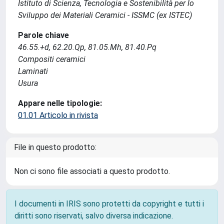
Istituto di Scienza, Tecnologia e Sostenibilità per lo
Sviluppo dei Materiali Ceramici - ISSMC (ex ISTEC)
Parole chiave
46.55.+d, 62.20.Qp, 81.05.Mh, 81.40.Pq
Compositi ceramici
Laminati
Usura
Appare nelle tipologie:
01.01 Articolo in rivista
File in questo prodotto:
Non ci sono file associati a questo prodotto.
I documenti in IRIS sono protetti da copyright e tutti i
diritti sono riservati, salvo diversa indicazione.