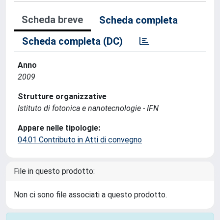
Scheda breve
Scheda completa
Scheda completa (DC)
Anno
2009
Strutture organizzative
Istituto di fotonica e nanotecnologie - IFN
Appare nelle tipologie:
04.01 Contributo in Atti di convegno
File in questo prodotto:
Non ci sono file associati a questo prodotto.