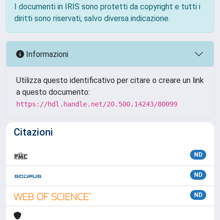
I documenti in IRIS sono protetti da copyright e tutti i
diritti sono riservati, salvo diversa indicazione.
Informazioni
Utilizza questo identificativo per citare o creare un link
a questo documento:
https://hdl.handle.net/20.500.14243/80099
Citazioni
ND
ND
ND