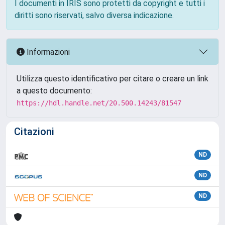
I documenti in IRIS sono protetti da copyright e tutti i
diritti sono riservati, salvo diversa indicazione.
Informazioni
Utilizza questo identificativo per citare o creare un link
a questo documento:
https://hdl.handle.net/20.500.14243/81547
Citazioni
ND
ND
ND