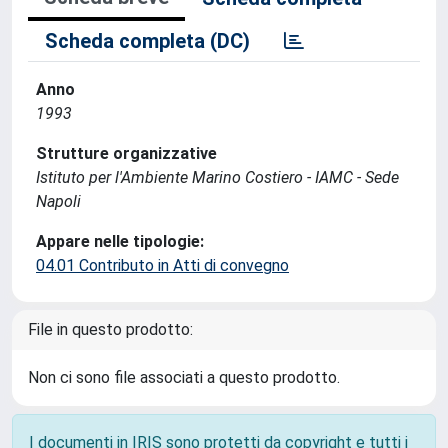
Scheda completa (DC)
Anno
1993
Strutture organizzative
Istituto per l'Ambiente Marino Costiero - IAMC - Sede
Napoli
Appare nelle tipologie:
04.01 Contributo in Atti di convegno
File in questo prodotto:
Non ci sono file associati a questo prodotto.
I documenti in IRIS sono protetti da copyright e tutti i