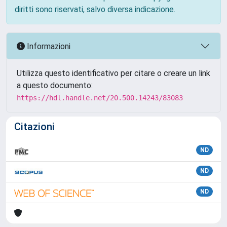
diritti sono riservati, salvo diversa indicazione.
Informazioni
Utilizza questo identificativo per citare o creare un link
a questo documento:
https://hdl.handle.net/20.500.14243/83083
Citazioni
ND
ND
ND