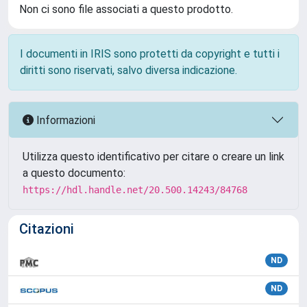
Non ci sono file associati a questo prodotto.
I documenti in IRIS sono protetti da copyright e tutti i
diritti sono riservati, salvo diversa indicazione.
Informazioni
Utilizza questo identificativo per citare o creare un link
a questo documento:
https://hdl.handle.net/20.500.14243/84768
Citazioni
ND
ND