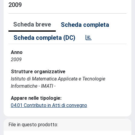
2009
Scheda breve
Scheda completa
Scheda completa (DC)
Anno
2009
Strutture organizzative
Istituto di Matematica Applicata e Tecnologie
Informatiche - IMATI -
Appare nelle tipologie:
04.01 Contributo in Atti di convegno
File in questo prodotto: