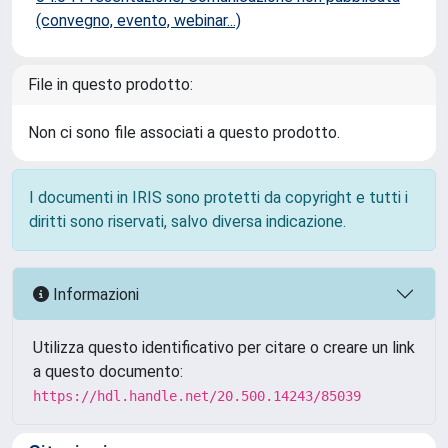
(convegno, evento, webinar...)
File in questo prodotto:
Non ci sono file associati a questo prodotto.
I documenti in IRIS sono protetti da copyright e tutti i
diritti sono riservati, salvo diversa indicazione.
Informazioni
Utilizza questo identificativo per citare o creare un link
a questo documento:
https://hdl.handle.net/20.500.14243/85039