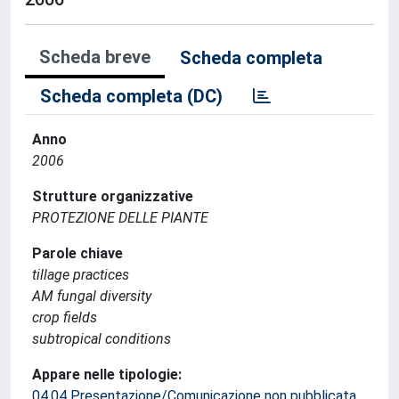
Scheda breve
Scheda completa
Scheda completa (DC)
Anno
2006
Strutture organizzative
PROTEZIONE DELLE PIANTE
Parole chiave
tillage practices
AM fungal diversity
crop fields
subtropical conditions
Appare nelle tipologie:
04.04 Presentazione/Comunicazione non pubblicata