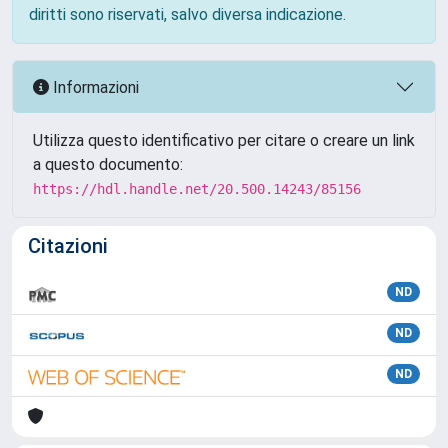
diritti sono riservati, salvo diversa indicazione.
Informazioni
Utilizza questo identificativo per citare o creare un link
a questo documento:
https://hdl.handle.net/20.500.14243/85156
Citazioni
ND
ND
ND