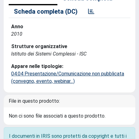
Scheda completa (DC)
Anno
2010
Strutture organizzative
Istituto dei Sistemi Complessi - ISC
Appare nelle tipologie:
04.04 Presentazione/Comunicazione non pubblicata
(convegno, evento, webinar...)
File in questo prodotto:
Non ci sono file associati a questo prodotto.
I documenti in IRIS sono protetti da copyright e tutti i