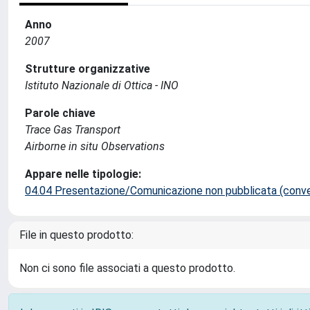
Anno
2007
Strutture organizzative
Istituto Nazionale di Ottica - INO
Parole chiave
Trace Gas Transport
Airborne in situ Observations
Appare nelle tipologie:
04.04 Presentazione/Comunicazione non pubblicata (conveg
File in questo prodotto:
Non ci sono file associati a questo prodotto.