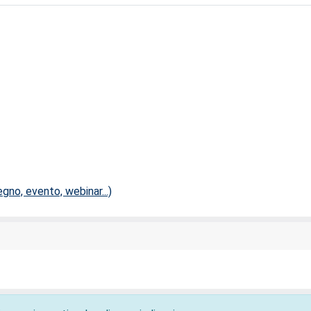
no, evento, webinar...)