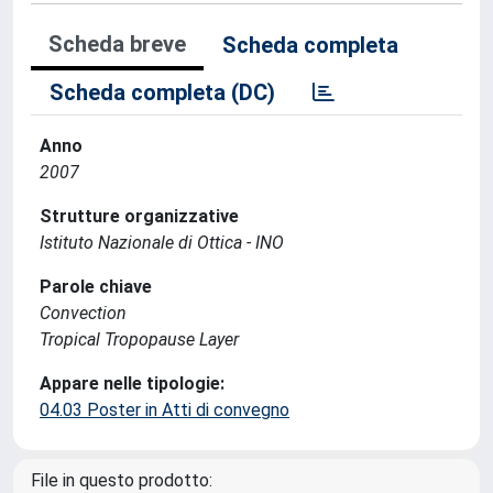
Scheda breve
Scheda completa
Scheda completa (DC)
Anno
2007
Strutture organizzative
Istituto Nazionale di Ottica - INO
Parole chiave
Convection
Tropical Tropopause Layer
Appare nelle tipologie:
04.03 Poster in Atti di convegno
File in questo prodotto: