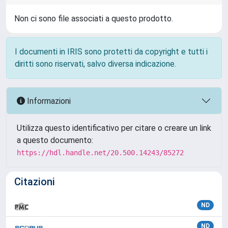
Non ci sono file associati a questo prodotto.
I documenti in IRIS sono protetti da copyright e tutti i
diritti sono riservati, salvo diversa indicazione.
Informazioni
Utilizza questo identificativo per citare o creare un link
a questo documento:
https://hdl.handle.net/20.500.14243/85272
Citazioni
ND
ND