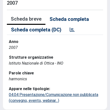
2007
Scheda breve
Scheda completa
Scheda completa (DC)
Anno
2007
Strutture organizzative
Istituto Nazionale di Ottica - INO
Parole chiave
harmonics
Appare nelle tipologie:
04.04 Presentazione/Comunicazione non pubblicata
(convegno, evento, webinar...)