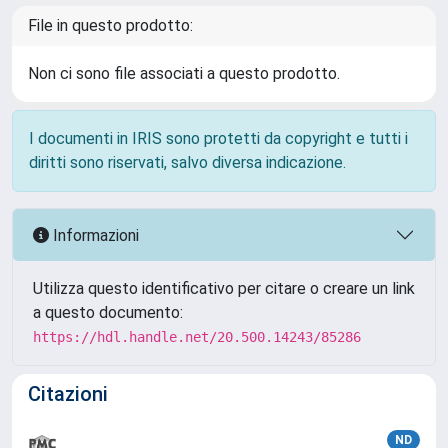
File in questo prodotto:
Non ci sono file associati a questo prodotto.
I documenti in IRIS sono protetti da copyright e tutti i
diritti sono riservati, salvo diversa indicazione.
Informazioni
Utilizza questo identificativo per citare o creare un link
a questo documento:
https://hdl.handle.net/20.500.14243/85286
Citazioni
ND