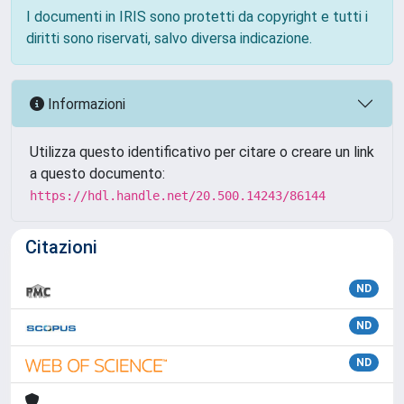
I documenti in IRIS sono protetti da copyright e tutti i
diritti sono riservati, salvo diversa indicazione.
Informazioni
Utilizza questo identificativo per citare o creare un link
a questo documento:
https://hdl.handle.net/20.500.14243/86144
Citazioni
ND
ND
ND