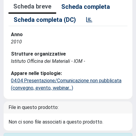
Scheda breve
Scheda completa
Scheda completa (DC)
Anno
2010
Strutture organizzative
Istituto Officina dei Materiali - IOM -
Appare nelle tipologie:
04.04 Presentazione/Comunicazione non pubblicata
(convegno, evento, webinar...)
File in questo prodotto:
Non ci sono file associati a questo prodotto.