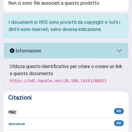
Non ci sono file associati a questo prodotto.
I documenti in IRIS sono protetti da copyright e tutti i
diritti sono riservati, salvo diversa indicazione.
Informazioni
Utilizza questo identificativo per citare o creare un link
a questo documento:
https://hdl.handle.net/20.500.14243/86831
Citazioni
ND
ND