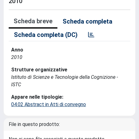
2010
Scheda breve
Scheda completa
Scheda completa (DC)
Anno
2010
Strutture organizzative
Istituto di Scienze e Tecnologie della Cognizione -
ISTC
Appare nelle tipologie:
04.02 Abstract in Atti di convegno
File in questo prodotto: