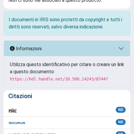
Non ci sono file associati a questo prodotto.
I documenti in IRIS sono protetti da copyright e tutti i
diritti sono riservati, salvo diversa indicazione.
Informazioni
Utilizza questo identificativo per citare o creare un link
a questo documento:
https://hdl.handle.net/20.500.14243/87447
Citazioni
ND
ND