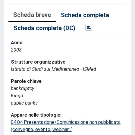
Scheda breve
Scheda completa
Scheda completa (DC)
Anno
2008
Strutture organizzative
Istituto di Studi sul Mediterraneo - ISMed
Parole chiave
bankruptcy
Kingd
public banks
Appare nelle tipologie:
04.04 Presentazione/Comunicazione non pubblicata
(convegno, evento, webinar...)