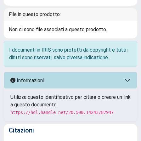
File in questo prodotto:
Non ci sono file associati a questo prodotto.
I documenti in IRIS sono protetti da copyright e tutti i
diritti sono riservati, salvo diversa indicazione.
Informazioni
Utilizza questo identificativo per citare o creare un link
a questo documento:
https://hdl.handle.net/20.500.14243/87947
Citazioni