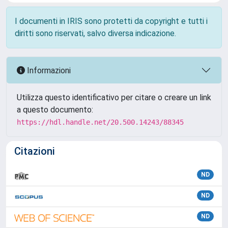
I documenti in IRIS sono protetti da copyright e tutti i
diritti sono riservati, salvo diversa indicazione.
Informazioni
Utilizza questo identificativo per citare o creare un link
a questo documento:
https://hdl.handle.net/20.500.14243/88345
Citazioni
ND
ND
ND