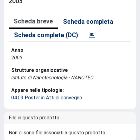
2003
Scheda breve
Scheda completa
Scheda completa (DC)
Anno
2003
Strutture organizzative
Istituto di Nanotecnologia - NANOTEC
Appare nelle tipologie:
04.03 Poster in Atti di convegno
File in questo prodotto:
Non ci sono file associati a questo prodotto.