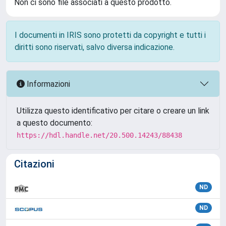
Non ci sono file associati a questo prodotto.
I documenti in IRIS sono protetti da copyright e tutti i
diritti sono riservati, salvo diversa indicazione.
Informazioni
Utilizza questo identificativo per citare o creare un link
a questo documento:
https://hdl.handle.net/20.500.14243/88438
Citazioni
ND
ND