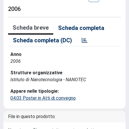
2006
Scheda breve
Scheda completa
Scheda completa (DC)
Anno
2006
Strutture organizzative
Istituto di Nanotecnologia - NANOTEC
Appare nelle tipologie:
04.03 Poster in Atti di convegno
File in questo prodotto: