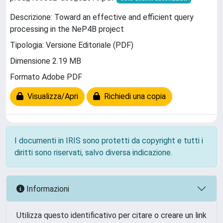
Descrizione: Toward an effective and efficient query
processing in the NeP4B project
Tipologia: Versione Editoriale (PDF)
Dimensione 2.19 MB
Formato Adobe PDF
Visualizza/Apri
Richiedi una copia
I documenti in IRIS sono protetti da copyright e tutti i
diritti sono riservati, salvo diversa indicazione.
Informazioni
Utilizza questo identificativo per citare o creare un link