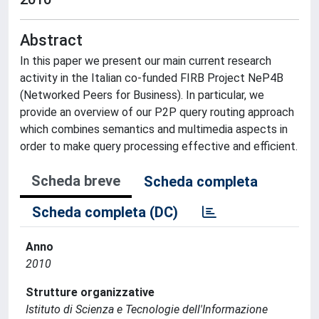
Abstract
In this paper we present our main current research
activity in the Italian co-funded FIRB Project NeP4B
(Networked Peers for Business). In particular, we
provide an overview of our P2P query routing approach
which combines semantics and multimedia aspects in
order to make query processing effective and efficient.
Scheda breve
Scheda completa
Scheda completa (DC)
Anno
2010
Strutture organizzative
Istituto di Scienza e Tecnologie dell'Informazione