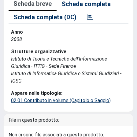
Scheda breve
Scheda completa
Scheda completa (DC)
Anno
2008
Strutture organizzative
Istituto di Teoria e Tecniche dell'Informazione
Giuridica - ITTIG - Sede Firenze
Istituto di Informatica Giuridica e Sistemi Giudiziari -
IGSG
Appare nelle tipologie:
02.01 Contributo in volume (Capitolo o Saggio)
File in questo prodotto:
Non ci sono file associati a questo prodotto.