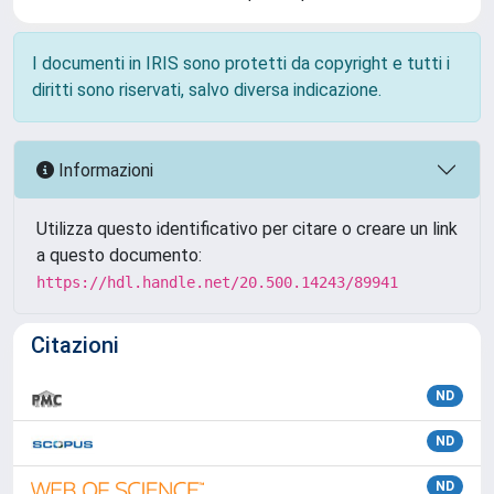
I documenti in IRIS sono protetti da copyright e tutti i
diritti sono riservati, salvo diversa indicazione.
Informazioni
Utilizza questo identificativo per citare o creare un link
a questo documento:
https://hdl.handle.net/20.500.14243/89941
Citazioni
ND
ND
ND