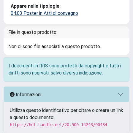
Appare nelle tipologie:
04.03 Poster in Atti di convegno
File in questo prodotto:
Non ci sono file associati a questo prodotto.
I documenti in IRIS sono protetti da copyright e tutti i
diritti sono riservati, salvo diversa indicazione.
Informazioni
Utilizza questo identificativo per citare o creare un link
a questo documento:
https://hdl.handle.net/20.500.14243/90484