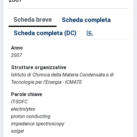
Scheda breve
Scheda completa
Scheda completa (DC)
Anno
2007
Strutture organizzative
Istituto di Chimica della Materia Condensata e di
Tecnologie per l'Energia - ICMATE
Parole chiave
IT-SOFC
electrolytes
proton conducting
impedance spectroscopy
solgel