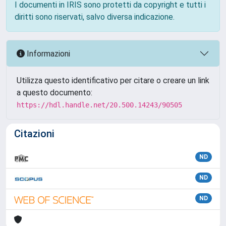
I documenti in IRIS sono protetti da copyright e tutti i
diritti sono riservati, salvo diversa indicazione.
Informazioni
Utilizza questo identificativo per citare o creare un link
a questo documento:
https://hdl.handle.net/20.500.14243/90505
Citazioni
ND
ND
ND