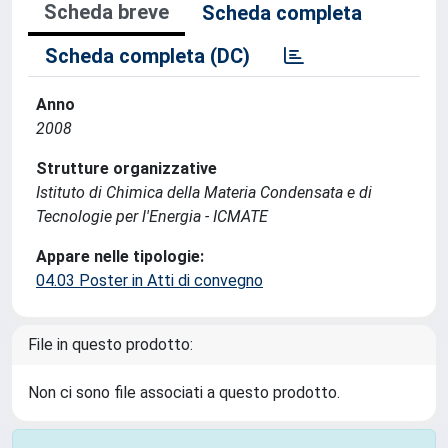
Scheda breve
Scheda completa
Scheda completa (DC)
Anno
2008
Strutture organizzative
Istituto di Chimica della Materia Condensata e di
Tecnologie per l'Energia - ICMATE
Appare nelle tipologie:
04.03 Poster in Atti di convegno
File in questo prodotto:
Non ci sono file associati a questo prodotto.