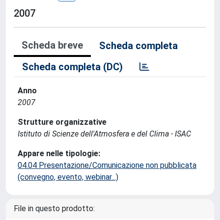
2007
Scheda breve
Scheda completa
Scheda completa (DC)
Anno
2007
Strutture organizzative
Istituto di Scienze dell'Atmosfera e del Clima - ISAC
Appare nelle tipologie:
04.04 Presentazione/Comunicazione non pubblicata
(convegno, evento, webinar...)
File in questo prodotto: