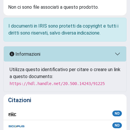
Non ci sono file associati a questo prodotto.
I documenti in IRIS sono protetti da copyright e tutti i
diritti sono riservati, salvo diversa indicazione.
Informazioni
Utilizza questo identificativo per citare o creare un link
a questo documento:
https://hdl.handle.net/20.500.14243/91225
Citazioni
ND
ND