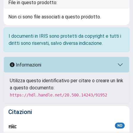
File in questo prodotto:
Non ci sono file associati a questo prodotto.
I documenti in IRIS sono protetti da copyright e tutti i
diritti sono riservati, salvo diversa indicazione.
Informazioni
Utilizza questo identificativo per citare o creare un link
a questo documento:
https://hdl.handle.net/20.500.14243/91952
Citazioni
ND