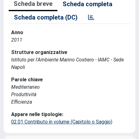
Scheda breve
Scheda completa
Scheda completa (DC)
Anno
2011
Strutture organizzative
Istituto per l'Ambiente Marino Costiero - IAMC - Sede
Napoli
Parole chiave
Mediterraneo
Produttività
Efficienza
Appare nelle tipologie:
02.01 Contributo in volume (Capitolo o Saggio)