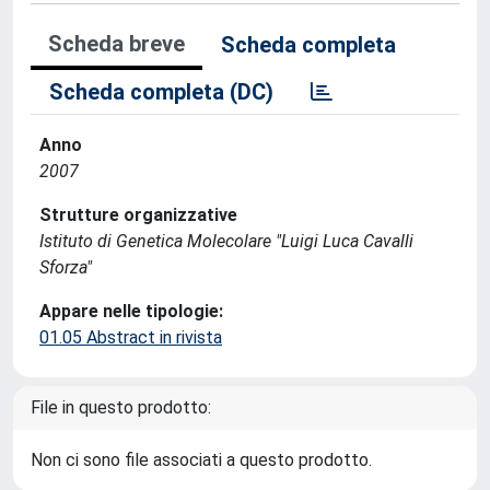
Scheda breve
Scheda completa
Scheda completa (DC)
Anno
2007
Strutture organizzative
Istituto di Genetica Molecolare "Luigi Luca Cavalli
Sforza"
Appare nelle tipologie:
01.05 Abstract in rivista
File in questo prodotto:
Non ci sono file associati a questo prodotto.