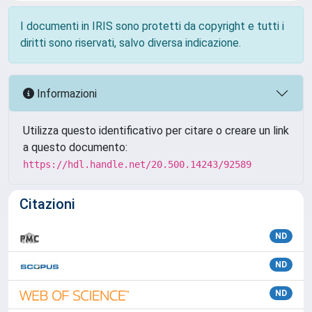
I documenti in IRIS sono protetti da copyright e tutti i
diritti sono riservati, salvo diversa indicazione.
Informazioni
Utilizza questo identificativo per citare o creare un link
a questo documento:
https://hdl.handle.net/20.500.14243/92589
Citazioni
ND
ND
ND