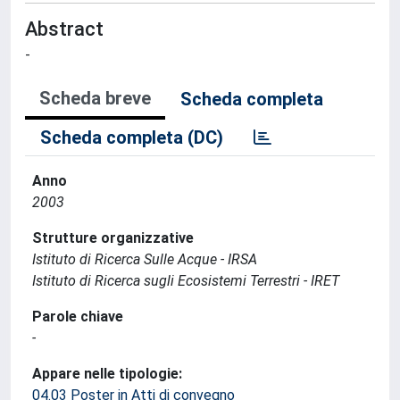
Abstract
-
Scheda breve
Scheda completa
Scheda completa (DC)
Anno
2003
Strutture organizzative
Istituto di Ricerca Sulle Acque - IRSA
Istituto di Ricerca sugli Ecosistemi Terrestri - IRET
Parole chiave
-
Appare nelle tipologie:
04.03 Poster in Atti di convegno