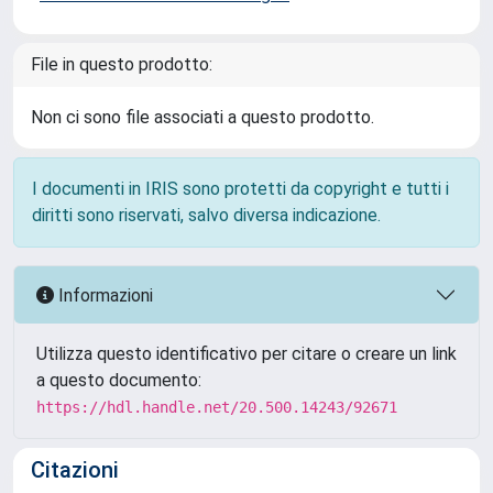
File in questo prodotto:
Non ci sono file associati a questo prodotto.
I documenti in IRIS sono protetti da copyright e tutti i
diritti sono riservati, salvo diversa indicazione.
Informazioni
Utilizza questo identificativo per citare o creare un link
a questo documento:
https://hdl.handle.net/20.500.14243/92671
Citazioni