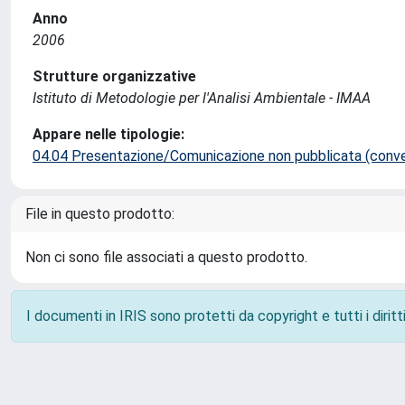
Anno
2006
Strutture organizzative
Istituto di Metodologie per l'Analisi Ambientale - IMAA
Appare nelle tipologie:
04.04 Presentazione/Comunicazione non pubblicata (conveg
File in questo prodotto:
Non ci sono file associati a questo prodotto.
I documenti in IRIS sono protetti da copyright e tutti i diritti