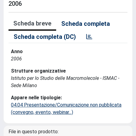
2006
Scheda breve
Scheda completa
Scheda completa (DC)
Anno
2006
Strutture organizzative
Istituto per lo Studio delle Macromolecole - ISMAC -
Sede Milano
Appare nelle tipologie:
04.04 Presentazione/Comunicazione non pubblicata
(convegno, evento, webinar...)
File in questo prodotto: