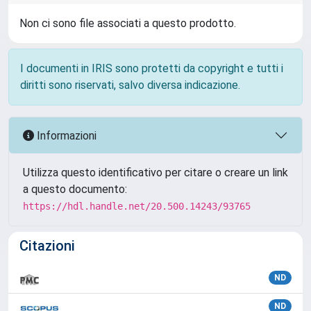
Non ci sono file associati a questo prodotto.
I documenti in IRIS sono protetti da copyright e tutti i
diritti sono riservati, salvo diversa indicazione.
Informazioni
Utilizza questo identificativo per citare o creare un link
a questo documento:
https://hdl.handle.net/20.500.14243/93765
Citazioni
ND
ND