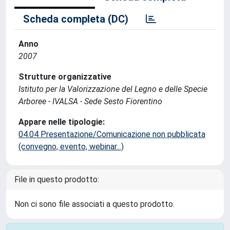
Scheda completa (DC)
Anno
2007
Strutture organizzative
Istituto per la Valorizzazione del Legno e delle Specie
Arboree - IVALSA - Sede Sesto Fiorentino
Appare nelle tipologie:
04.04 Presentazione/Comunicazione non pubblicata
(convegno, evento, webinar...)
File in questo prodotto:
Non ci sono file associati a questo prodotto.