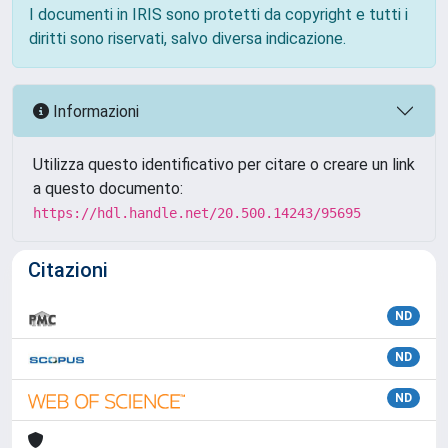
I documenti in IRIS sono protetti da copyright e tutti i
diritti sono riservati, salvo diversa indicazione.
Informazioni
Utilizza questo identificativo per citare o creare un link
a questo documento:
https://hdl.handle.net/20.500.14243/95695
Citazioni
ND
ND
ND