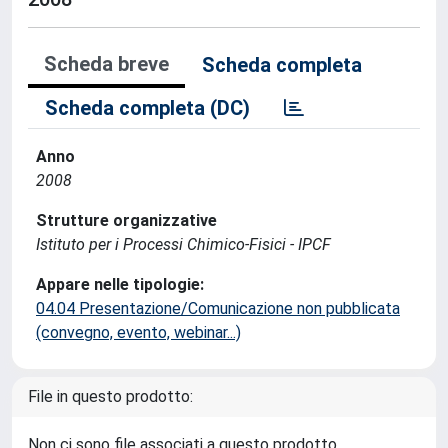
Scheda breve
Scheda completa
Scheda completa (DC)
Anno
2008
Strutture organizzative
Istituto per i Processi Chimico-Fisici - IPCF
Appare nelle tipologie:
04.04 Presentazione/Comunicazione non pubblicata
(convegno, evento, webinar...)
File in questo prodotto:
Non ci sono file associati a questo prodotto.