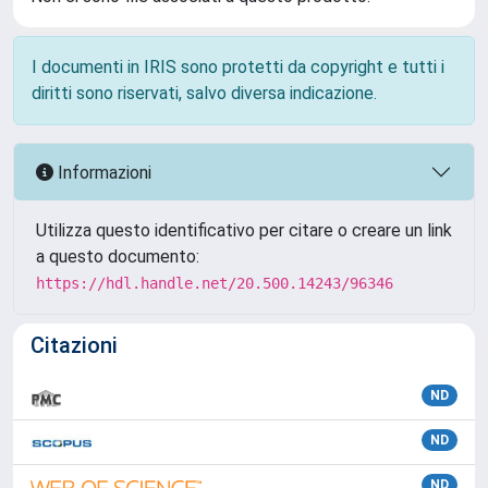
I documenti in IRIS sono protetti da copyright e tutti i
diritti sono riservati, salvo diversa indicazione.
Informazioni
Utilizza questo identificativo per citare o creare un link
a questo documento:
https://hdl.handle.net/20.500.14243/96346
Citazioni
ND
ND
ND