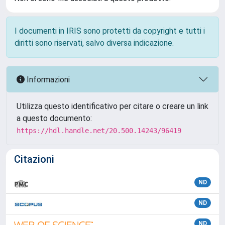
I documenti in IRIS sono protetti da copyright e tutti i
diritti sono riservati, salvo diversa indicazione.
Informazioni
Utilizza questo identificativo per citare o creare un link
a questo documento:
https://hdl.handle.net/20.500.14243/96419
Citazioni
ND
ND
ND