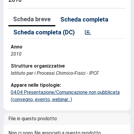
Scheda breve
Scheda completa
Scheda completa (DC)
Anno
2010
Strutture organizzative
Istituto per i Processi Chimico-Fisici - IPCF
Appare nelle tipologie:
04.04 Presentazione/Comunicazione non pubblicata
(convegno, evento, webinar...)
File in questo prodotto:
Non ci sono file associati a questo prodotto.