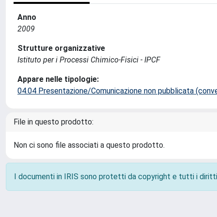
Anno
2009
Strutture organizzative
Istituto per i Processi Chimico-Fisici - IPCF
Appare nelle tipologie:
04.04 Presentazione/Comunicazione non pubblicata (conveg
File in questo prodotto:
Non ci sono file associati a questo prodotto.
I documenti in IRIS sono protetti da copyright e tutti i diritti