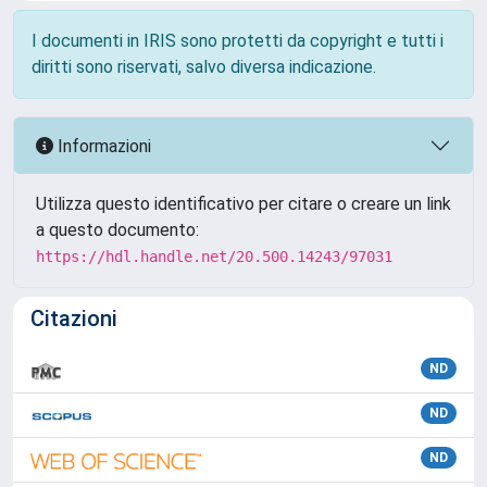
I documenti in IRIS sono protetti da copyright e tutti i
diritti sono riservati, salvo diversa indicazione.
Informazioni
Utilizza questo identificativo per citare o creare un link
a questo documento:
https://hdl.handle.net/20.500.14243/97031
Citazioni
ND
ND
ND