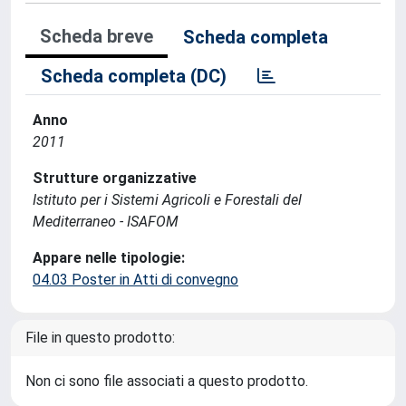
Scheda breve
Scheda completa
Scheda completa (DC)
Anno
2011
Strutture organizzative
Istituto per i Sistemi Agricoli e Forestali del
Mediterraneo - ISAFOM
Appare nelle tipologie:
04.03 Poster in Atti di convegno
File in questo prodotto:
Non ci sono file associati a questo prodotto.