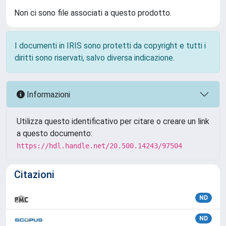
Non ci sono file associati a questo prodotto.
I documenti in IRIS sono protetti da copyright e tutti i
diritti sono riservati, salvo diversa indicazione.
Informazioni
Utilizza questo identificativo per citare o creare un link
a questo documento:
https://hdl.handle.net/20.500.14243/97504
Citazioni
ND
ND