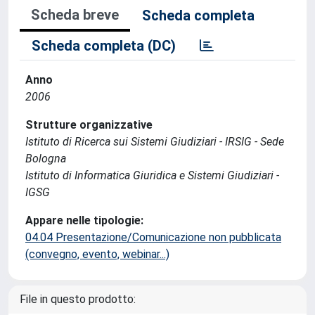
Scheda breve
Scheda completa
Scheda completa (DC)
Anno
2006
Strutture organizzative
Istituto di Ricerca sui Sistemi Giudiziari - IRSIG - Sede
Bologna
Istituto di Informatica Giuridica e Sistemi Giudiziari -
IGSG
Appare nelle tipologie:
04.04 Presentazione/Comunicazione non pubblicata
(convegno, evento, webinar...)
File in questo prodotto: