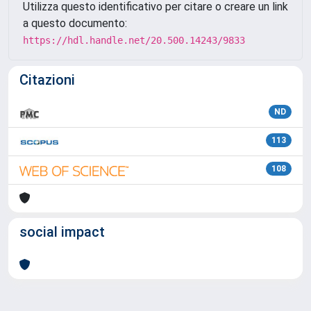
Utilizza questo identificativo per citare o creare un link
a questo documento:
https://hdl.handle.net/20.500.14243/9833
Citazioni
ND
113
108
social impact