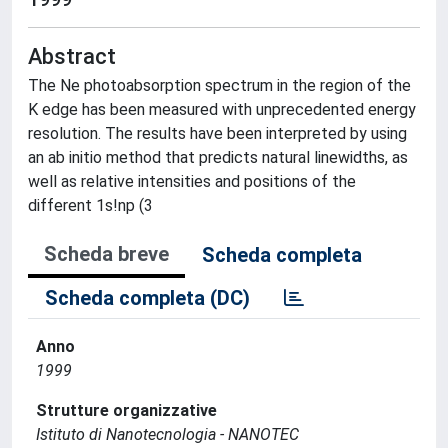
Abstract
The Ne photoabsorption spectrum in the region of the
K edge has been measured with unprecedented energy
resolution. The results have been interpreted by using
an ab initio method that predicts natural linewidths, as
well as relative intensities and positions of the
different 1s!np (3
Scheda breve
Scheda completa
Scheda completa (DC)
Anno
1999
Strutture organizzative
Istituto di Nanotecnologia - NANOTEC