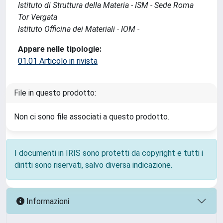
Istituto di Struttura della Materia - ISM - Sede Roma
Tor Vergata
Istituto Officina dei Materiali - IOM -
Appare nelle tipologie:
01.01 Articolo in rivista
File in questo prodotto:
Non ci sono file associati a questo prodotto.
I documenti in IRIS sono protetti da copyright e tutti i
diritti sono riservati, salvo diversa indicazione.
Informazioni