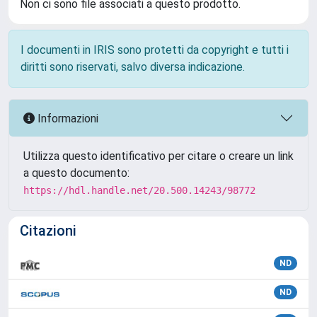
Non ci sono file associati a questo prodotto.
I documenti in IRIS sono protetti da copyright e tutti i
diritti sono riservati, salvo diversa indicazione.
Informazioni
Utilizza questo identificativo per citare o creare un link
a questo documento:
https://hdl.handle.net/20.500.14243/98772
Citazioni
ND
ND