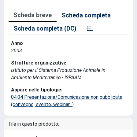
Scheda breve
Scheda completa
Scheda completa (DC)
Anno
2003
Strutture organizzative
Istituto per il Sistema Produzione Animale in
Ambiente Mediterraneo - ISPAAM
Appare nelle tipologie:
04.04 Presentazione/Comunicazione non pubblicata
(convegno, evento, webinar...)
File in questo prodotto: