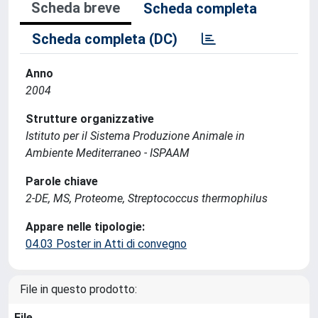
Scheda breve
Scheda completa
Scheda completa (DC)
Anno
2004
Strutture organizzative
Istituto per il Sistema Produzione Animale in
Ambiente Mediterraneo - ISPAAM
Parole chiave
2-DE, MS, Proteome, Streptococcus thermophilus
Appare nelle tipologie:
04.03 Poster in Atti di convegno
File in questo prodotto:
File