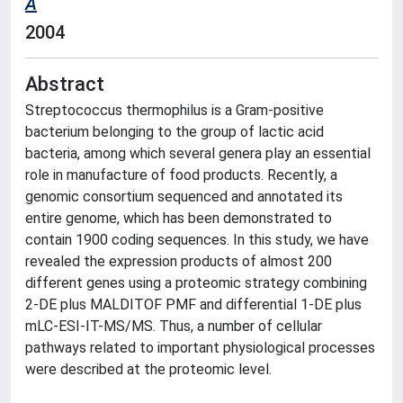
A
2004
Abstract
Streptococcus thermophilus is a Gram-positive
bacterium belonging to the group of lactic acid
bacteria, among which several genera play an essential
role in manufacture of food products. Recently, a
genomic consortium sequenced and annotated its
entire genome, which has been demonstrated to
contain 1900 coding sequences. In this study, we have
revealed the expression products of almost 200
different genes using a proteomic strategy combining
2-DE plus MALDITOF PMF and differential 1-DE plus
mLC-ESI-IT-MS/MS. Thus, a number of cellular
pathways related to important physiological processes
were described at the proteomic level.