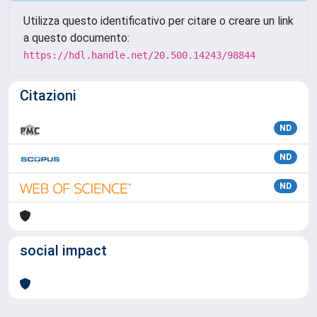
Utilizza questo identificativo per citare o creare un link
a questo documento:
https://hdl.handle.net/20.500.14243/98844
Citazioni
ND
ND
ND
social impact