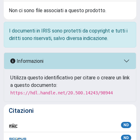
Non ci sono file associati a questo prodotto.
I documenti in IRIS sono protetti da copyright e tutti i
diritti sono riservati, salvo diversa indicazione.
Informazioni
Utilizza questo identificativo per citare o creare un link
a questo documento:
https://hdl.handle.net/20.500.14243/98944
Citazioni
ND
ND