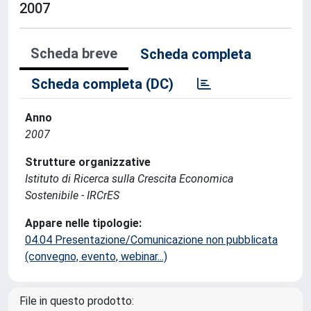
2007
Scheda breve
Scheda completa
Scheda completa (DC)
Anno
2007
Strutture organizzative
Istituto di Ricerca sulla Crescita Economica
Sostenibile - IRCrES
Appare nelle tipologie:
04.04 Presentazione/Comunicazione non pubblicata
(convegno, evento, webinar...)
File in questo prodotto: