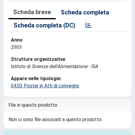
Scheda breve
Scheda completa
Scheda completa (DC)
Anno
2003
Strutture organizzative
Istituto di Scienze dell'Alimentazione - ISA
Appare nelle tipologie:
04.03 Poster in Atti di convegno
File in questo prodotto:
Non ci sono file associati a questo prodotto.