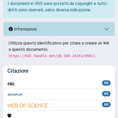
I documenti in IRIS sono protetti da copyright e tutti i
diritti sono riservati, salvo diversa indicazione.
Informazioni
Utilizza questo identificativo per citare o creare un link
a questo documento:
https://hdl.handle.net/20.500.14243/99013
Citazioni
ND
ND
ND