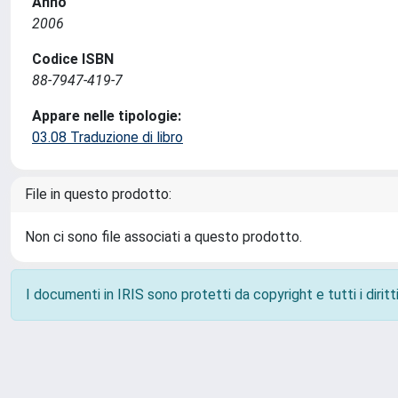
Anno
2006
Codice ISBN
88-7947-419-7
Appare nelle tipologie:
03.08 Traduzione di libro
File in questo prodotto:
Non ci sono file associati a questo prodotto.
I documenti in IRIS sono protetti da copyright e tutti i diritti