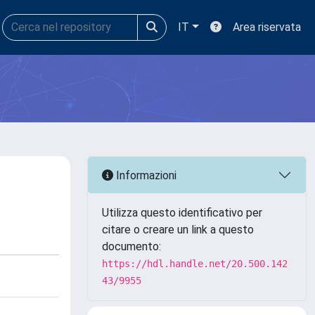
IT
Area riservata
Informazioni
Utilizza questo identificativo per
citare o creare un link a questo
documento:
https://hdl.handle.net/20.500.142
43/9955