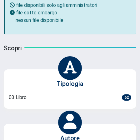
file disponibili solo agli amministratori
file sotto embargo
nessun file disponibile
Scopri
Tipologia
03 Libro
62
Autore