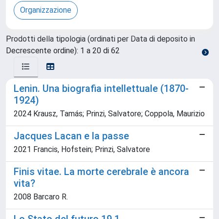
Prodotti della tipologia (ordinati per Data di deposito in
Decrescente ordine): 1 a 20 di 62
Lenin. Una biografia intellettuale (1870-
1924)
2024 Krausz, Tamás; Prinzi, Salvatore; Coppola, Maurizio
Jacques Lacan e la passe
2021 Francis, Hofstein; Prinzi, Salvatore
Finis vitae. La morte cerebrale è ancora
vita?
2008 Barcaro R.