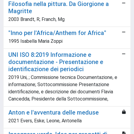
Filosofia nella pittura. Da Giorgione a
Magritte
2003 Brandt, R; Franch, Mg
"Inno per l'Africa/Anthem for Africa"
1995 Isabella Maria Zoppi
UNI ISO 8:2019 Informazione e
documentazione - Presentazione e
identificazione dei periodici
2019 Uni, ; Commissione tecnica Documentazione, e
informazione; Sottocommissione Presentazione
identificazione, e descrizione dei documenti Flavia
Cancedda; Presidente della Sottocommissione,
Anton e l'avventura delle meduse
2021 Evers, Eske; Leone, Antonella