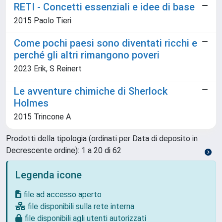
RETI - Concetti essenziali e idee di base
2015 Paolo Tieri
Come pochi paesi sono diventati ricchi e
perché gli altri rimangono poveri
2023 Erik, S Reinert
Le avventure chimiche di Sherlock
Holmes
2015 Trincone A
Prodotti della tipologia (ordinati per Data di deposito in
Decrescente ordine): 1 a 20 di 62
Legenda icone
file ad accesso aperto
file disponibili sulla rete interna
file disponibili agli utenti autorizzati