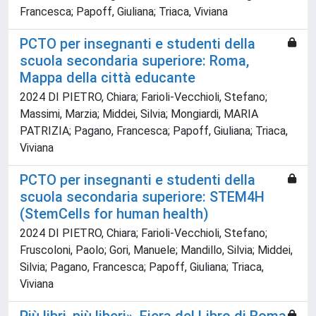
Francesca; Papoff, Giuliana; Triaca, Viviana
PCTO per insegnanti e studenti della
scuola secondaria superiore: Roma,
Mappa della città educante
2024 DI PIETRO, Chiara; Farioli-Vecchioli, Stefano;
Massimi, Marzia; Middei, Silvia; Mongiardi, MARIA
PATRIZIA; Pagano, Francesca; Papoff, Giuliana; Triaca,
Viviana
PCTO per insegnanti e studenti della
scuola secondaria superiore: STEM4H
(StemCells for human health)
2024 DI PIETRO, Chiara; Farioli-Vecchioli, Stefano;
Fruscoloni, Paolo; Gori, Manuele; Mandillo, Silvia; Middei,
Silvia; Pagano, Francesca; Papoff, Giuliana; Triaca,
Viviana