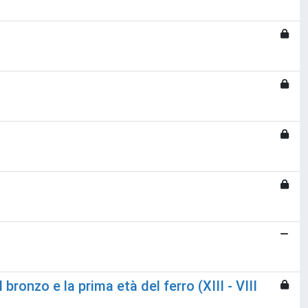
ronzo e la prima età del ferro (XIII - VIII