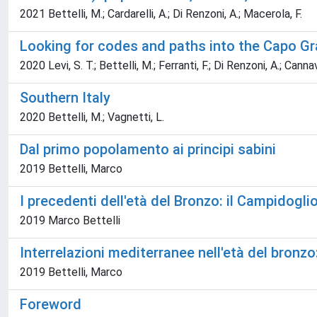
2021 Bettelli, M.; Cardarelli, A.; Di Renzoni, A.; Macerola, F.
Looking for codes and paths into the Capo Gr
2020 Levi, S. T.; Bettelli, M.; Ferranti, F.; Di Renzoni, A.; Canna
Southern Italy
2020 Bettelli, M.; Vagnetti, L.
Dal primo popolamento ai principi sabini
2019 Bettelli, Marco
I precedenti dell'età del Bronzo: il Campidogl
2019 Marco Bettelli
Interrelazioni mediterranee nell'età del bronzo
2019 Bettelli, Marco
Foreword