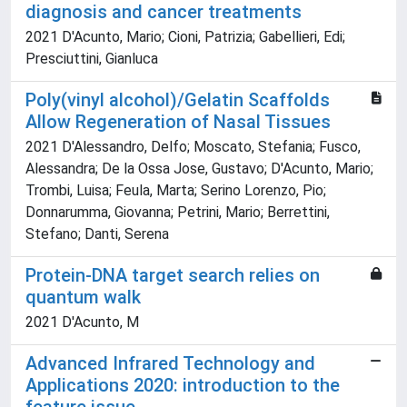
diagnosis and cancer treatments
2021 D'Acunto, Mario; Cioni, Patrizia; Gabellieri, Edi;
Presciuttini, Gianluca
Poly(vinyl alcohol)/Gelatin Scaffolds
Allow Regeneration of Nasal Tissues
2021 D'Alessandro, Delfo; Moscato, Stefania; Fusco,
Alessandra; De la Ossa Jose, Gustavo; D'Acunto, Mario;
Trombi, Luisa; Feula, Marta; Serino Lorenzo, Pio;
Donnarumma, Giovanna; Petrini, Mario; Berrettini,
Stefano; Danti, Serena
Protein-DNA target search relies on
quantum walk
2021 D'Acunto, M
Advanced Infrared Technology and
Applications 2020: introduction to the