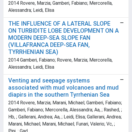
2014 Rovere, Marzia; Gamberi, Fabiano; Mercorella,
Alessandra; Leidi, Elisa
THE INFLUENCE OF A LATERAL SLOPE
ON TURBIDITE LOBE DEVELOPMENT ON A
MODERN DEEP-SEA SLOPE FAN
(VILLAFRANCA DEEP-SEA FAN,
TYRRHENIAN SEA)
2014 Gamberi, Fabiano; Rovere, Marzia; Mercorella,
Alessandra; Leidi, Elisa
Venting and seepage systems
associated with mud volcanoes and mud
diapirs in the southern Tyrrhenian Sea
2014 Rovere, Marzia; Marani, Michael; Gamberi, Fabiano;
Gamberi, Fabiano; Mercorella, Alessandra; Aa, ; Rashed, ;
Hb, ; Gallerani, Andrea; Aa, ; Leidi, Elisa; Gallerani, Andrea;
Marani, Michael; Marani, Michael; Funari, Valerio; Vc, ;
Pini, ; Gad,