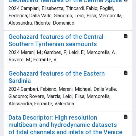
Geohazard features of the Central Apulia
2024 Campiani, Elisabetta; Trincardi, Fabio; Foglini,
Federica; Dalla Valle, Giacomo; Leidi, Elisa; Mercorella,
Alessandra; Ridente, Domenico
Geohazard features of the Central-
Southern Tyrrhenian seamounts
2024 Marani, M.; Gamberi, F.; Leidi, E.; Mercorella, A.;
Rovere, M.; Ferrante, V.
Geohazard features of the Eastern
Sardinia
2024 Gamberi, Fabiano; Marani, Michael; Dalla Valle,
Giacomo; Rovere, Marzia; Leidi, Elisa; Mercorella,
Alessandra; Ferrante, Valentina
Data Descriptor: High resolution
multibeam and hydrodynamic datasets
of tidal channels and inlets of the Venice